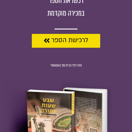
רכשו את הספר
במכירה מוקדמת
לרכישת הספר
חזרו לדף הבית של באמאשלי