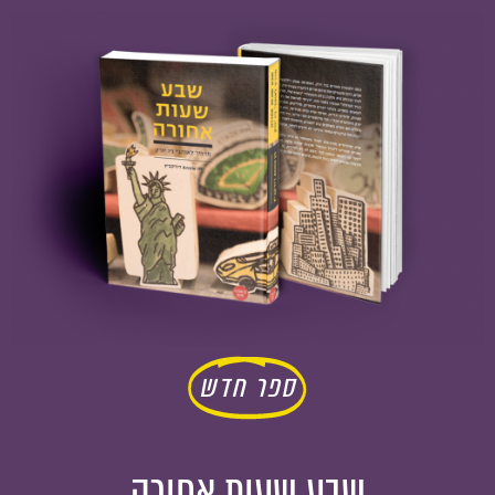
ספר חדש
שבע שעות אחורה