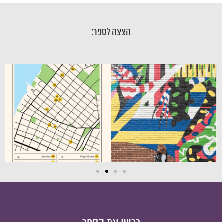
הצצה לספר: