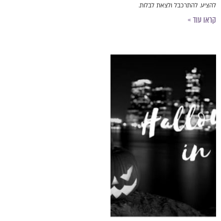
להציע. להתרכבל ולצאת לבלות.
קראו עוד »