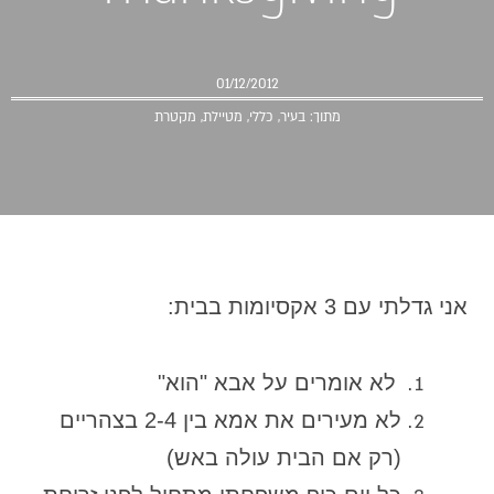
01/12/2012
מתוך:
בעיר
,
כללי
,
מטיילת
,
מקטרת
אני גדלתי עם 3 אקסיומות בבית:
לא אומרים על אבא "הוא"
לא מעירים את אמא בין 2-4 בצהריים
(רק אם הבית עולה באש)