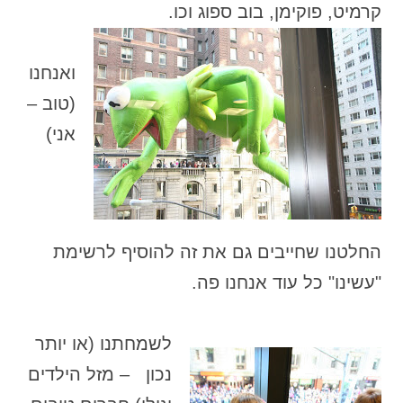
קרמיט, פוקימן, בוב ספוג וכו.
ואנחנו
(טוב –
אני)
החלטנו שחייבים גם את זה להוסיף לרשימת
"עשינו" כל עוד אנחנו פה.
לשמחתנו (או יותר
נכון – מזל הילדים