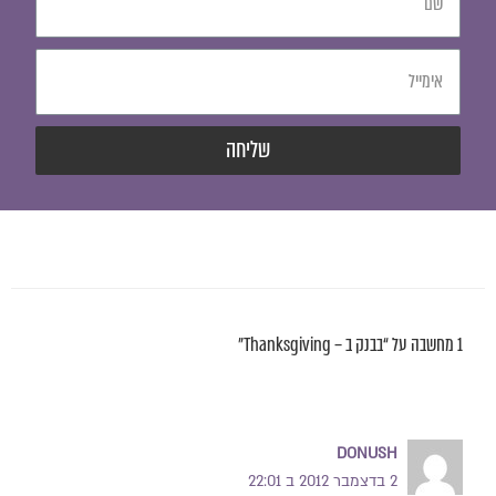
שליחה
1 מחשבה על “בבנק ב – Thanksgiving”
DONUSH
2 בדצמבר 2012 ב 22:01