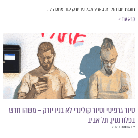
חוגגת יום הולדת בארץ אבל ניו יורק עוד מחכה לי.
קרא עוד »
סיור גרפיטי וסיור קולינרי לא בניו יורק – משהו חדש
בפלורנטין, תל אביב
9 באוגוסט 2020