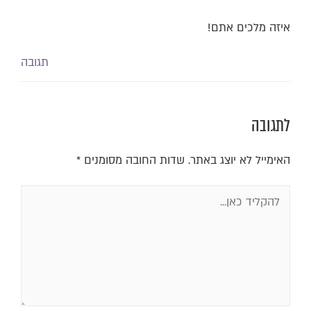
איזה מלכים אתם!
תגובה
לתגובה
האימייל לא יוצג באתר.
שדות החובה מסומנים
*