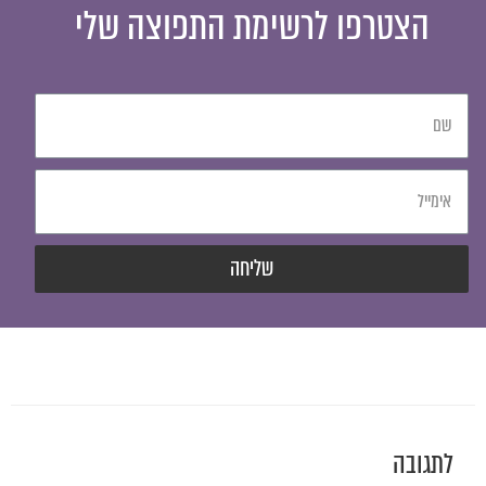
הצטרפו לרשימת התפוצה שלי
שליחה
לתגובה