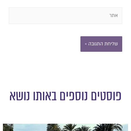
פוסטים נוספים באותו נושא