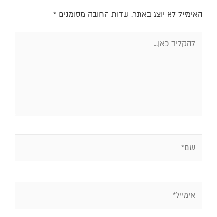
האימייל לא יוצג באתר.
שדות החובה מסומנים
*