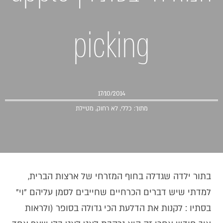
picking
17/10/2014
מתוך:
כללי
,
לא רחוק
,
מטיילת
בתור ילדה שגדלה בחוף המזרחי של ארצות הברית,
למדתי שיש דברים הכרחיים שחייבים לסמן עליהם "וי"
בסתיו : לקנות את הדלעת הכי גדולה בסופר (ולראות