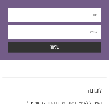
שליחה
לתגובה
האימייל לא יוצג באתר.
שדות החובה מסומנים
*