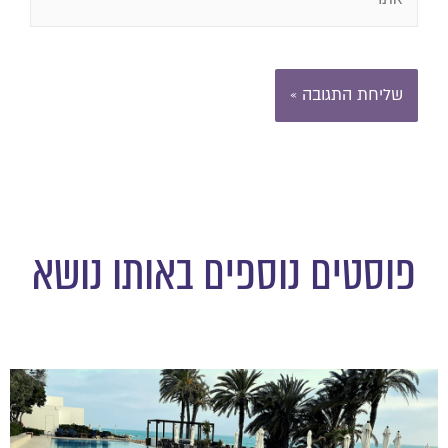
פוסטים נוספים באותו נושא