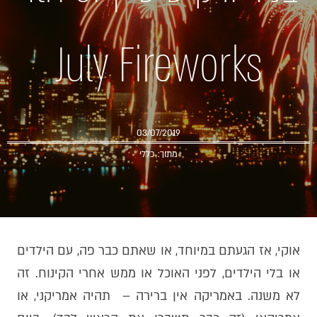
July Fireworks
03/07/2019
מתוך:
כללי
אוקי, אז הגעתם במיוחד, או שאתם כבר פה, עם הילדים
או בלי הילדים, לפני האוכל או ממש אחרי הקינוח. זה
לא משנה. באמריקה אין ברירה – תהיה אמריקני, או