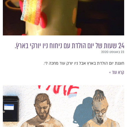
24 שעות של יום הולדת עם ניחוח ניו יורקי בארץ.ֿ
23 באוגוסט 2020
חוגגת יום הולדת בארץ אבל ניו יורק עוד מחכה לי.
קרא עוד »