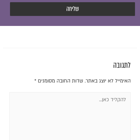
שליחה
לתגובה
האימייל לא יוצג באתר.
שדות החובה מסומנים
*