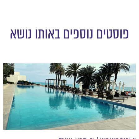
פוסטים נוספים באותו נושא