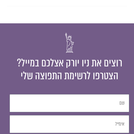
רוצים את ניו יורק אצלכם במייל?
הצטרפו לרשימת התפוצה שלי