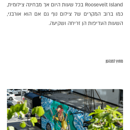
Roosevelt Island בכל שעות היום אך מבחינה צילומית,
כמו ברוב המקרים של צילום נוף גם אם הוא אורבני,
השעות העדיפות הן זריחה ושקיעה.
מחוץ למנהטן