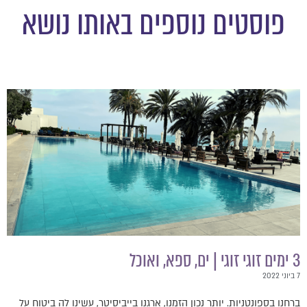
פוסטים נוספים באותו נושא
3 ימים זוגי זוגי | ים, ספא, ואוכל
7 ביוני 2022
ברחנו בספונטניות. יותר נכון הזמנו, ארגנו בייביסיטר, עשינו לה ביטוח על