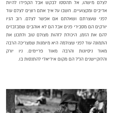
לצלם מישהו, אל תהססו לבקש אבל הקפידו להיות
אדיבים ומקצועיים. חשבו על איך אתם רוצים לצלם עוד
לפני שעצרתם ושאלתם אם אפשר לצלם. רוב הניו
יורקים הם מסבירי פנים אבל הם לא אוהבים שמבזבזים
להם את הזמן. היכולת לזהות מצולם טוב ולתכנן את
התמונה עוד לפני שצולמה היא מיומנות שמצריכה הרבה
מאוד ניסיונות והרבה מאוד פריימים. ניו יורק
והלוקיישנים הנ״ל הם מקום אידיאלי להתנסות בו.