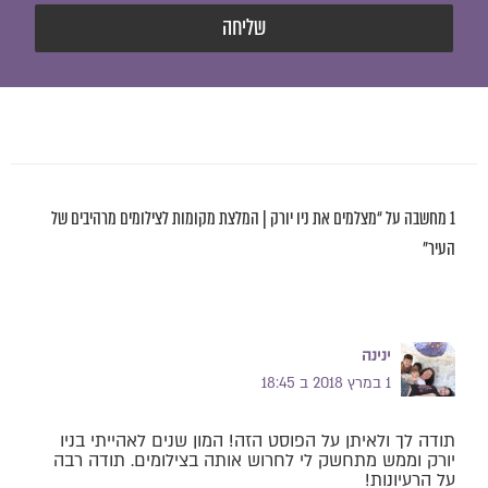
שליחה
1 מחשבה על “מצלמים את ניו יורק | המלצת מקומות לצילומים מרהיבים של
העיר”
ינינה
1 במרץ 2018 ב 18:45
תודה לך ולאיתן על הפוסט הזה! המון שנים לאהייתי בניו
יורק וממש מתחשק לי לחרוש אותה בצילומים. תודה רבה
על הרעיונות!