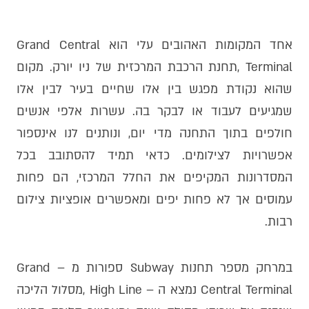
אחד המקומות האהובים עלי הוא Grand Central
Terminal ,תחנת הרכבת המרכזית של ניו יורק. מקום
שהוא נקודת מפגש בין אלו שחיים בעיר לבין אלו
שמגיעים לעבוד או לבקר בה. עשרות אלפי אנשים
חולפים בתוך התחנה מדי יום, ונותנים לנו אינספור
אפשרויות לצילומים. כדאי תמיד להסתובב בכל
המסדרונות המקיפים את החלל המרכזי, הם פחות
עמוסים אך לא פחות יפים ומאפשרים אופציות צילום
רבות.
במרחק מספר תחנות Subway ספורות מ – Grand
Central Terminal נמצא ה – High Line ,מסלול הליכה