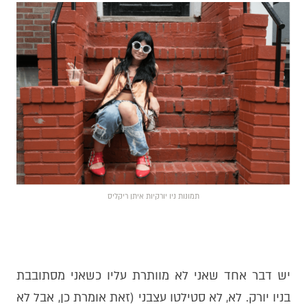
תמונות ניו יורקיות איתן ריקליס
יש דבר אחד שאני לא מוותרת עליו כשאני מסתובבת
בניו יורק. לא, לא סטילטו עצבני (זאת אומרת כן, אבל לא