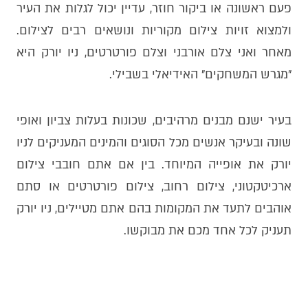
פעם ראשונה או ביקור חוזר, עדיין יכול לגלות את העיר
ולמצוא זויות צילום מקוריות ונושאים רבים לצילום.
מאחר ואני צלם אורבני וצלם פורטרטים, ניו יורק היא
״מגרש המשחקים״ האידיאלי בשבילי.
בעיר ישנם מבנים מרהיבים, שכונות בעלות צביון ואופי
שונה ובעיקר אנשים מכל הסוגים והמינים המעניקים לניו
יורק את אופייה המיוחד. בין אם אתם חובבי צילום
ארכיטקטוני, צילום רחוב, צילום פורטרטים או סתם
אוהבים לתעד את המקומות בהם אתם מטיילים, ניו יורק
תעניק לכל אחד מכם את מבוקשו.