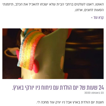
האוטו, דאגנו לשלטים ברחבי הבית שלא ישכחו להאכיל את הכלב, תיזמנתי
הסעות לחוגים, ארזנו,
קרא עוד »
24 שעות של יום הולדת עם ניחוח ניו יורקי בארץ.ֿ
23 באוגוסט 2020
חוגגת יום הולדת בארץ אבל ניו יורק עוד מחכה לי.