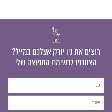
רוצים את ניו יורק אצלכם במייל?
הצטרפו לרשימת התפוצה שלי