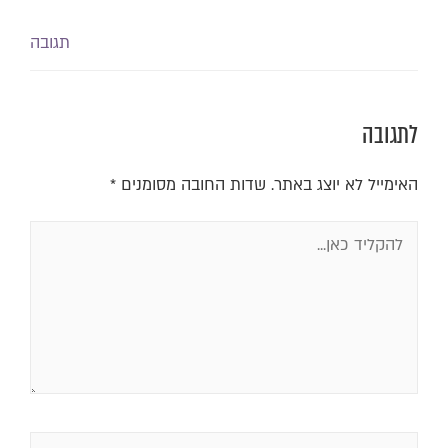
תגובה
לתגובה
האימייל לא יוצג באתר.
שדות החובה מסומנים
*