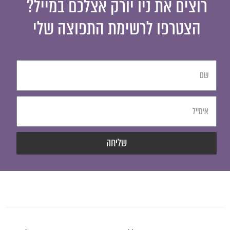
רוצים את ניו יורק אצלכם במייל?
הצטרפו לרשימת התפוצה שלי
שליחה