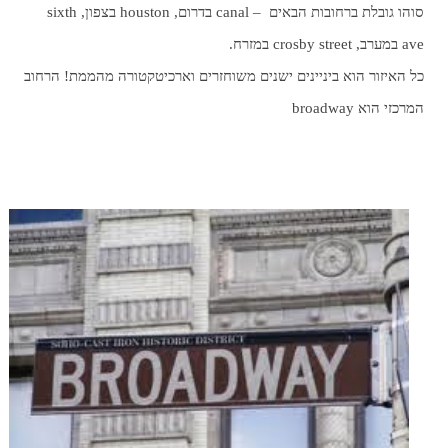
סוהו גובלת ברחובות הבאים – canal בדרום, houston בצפון, sixth
ave במערב, crosby street במזרח.
כל האיזור הוא ביניינים ישנים משוחזרים וארכיטקטורה מהממת! הרחוב
המרכזי הוא broadway