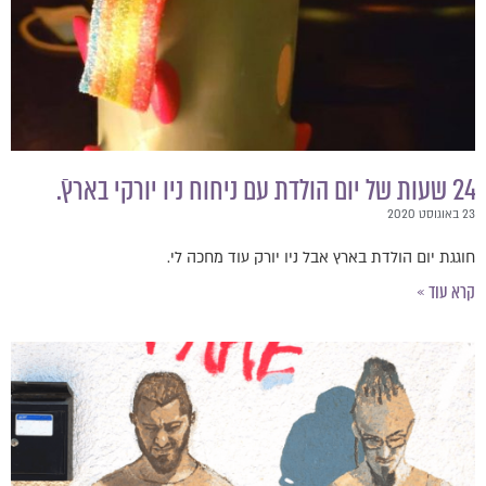
24 שעות של יום הולדת עם ניחוח ניו יורקי בארץ.ֿ
23 באוגוסט 2020
חוגגת יום הולדת בארץ אבל ניו יורק עוד מחכה לי.
קרא עוד »