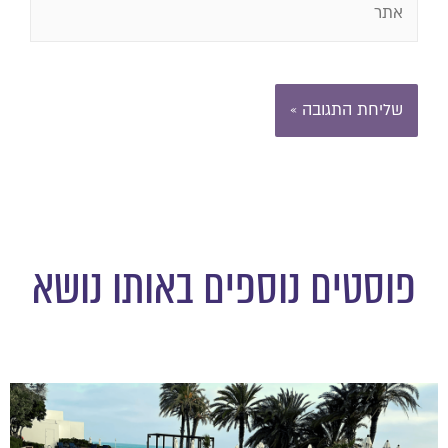
פוסטים נוספים באותו נושא