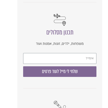
תכנון מסלולים
משפחות, ילדים, זוגות, אמנות ועוד
שלחי לי מייל לעוד פרטים