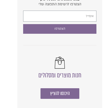
הצטרפו לרשימת התפוצה שלי
הצטרפו
חנות מוצרים ומסלולים
היכנסו להציץ