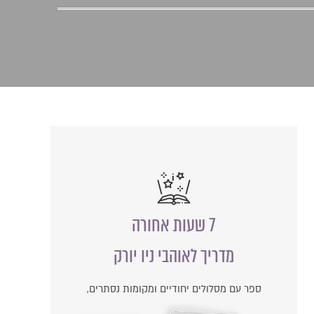
7 שעות אחורה
מדריך לאוהבי ניו יורק
ספר עם מסלולים יחודיים ומקומות נסתרים,