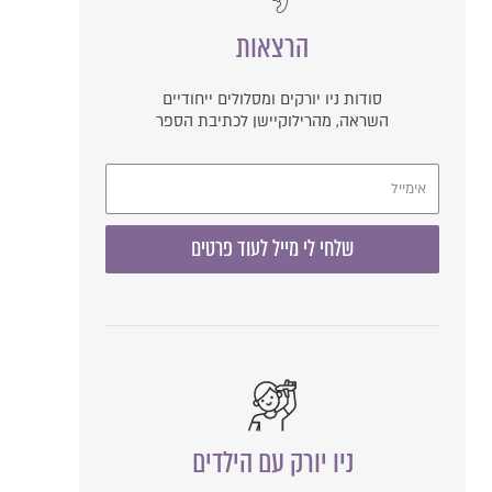
הרצאות
סודות ניו יורקים ומסלולים ייחודיים
השראה, מהרילוקיישן לכתיבת הספר
שלחי לי מייל לעוד פרטים
ניו יורק עם הילדים