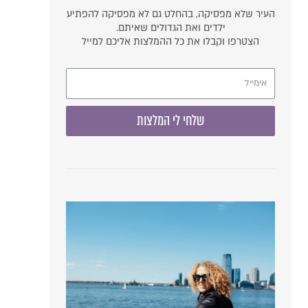
העיר שלא מפסיקה, בהחלט גם לא מפסיקה להפתיע
ילדים ואת הגדולים שאיתם.
הצטרפו וקבלו את כל ההמלצות אליכם למייל
שלחי לי המלצות