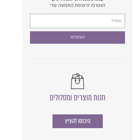
הצטרפו לרשימת התפוצה שלי
הצטרפו
חנות מוצרים ומסלולים
היכנסו להציץ