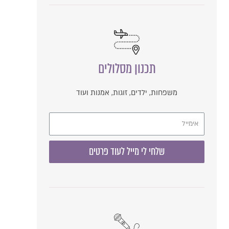
תכנון מסלולים
משפחות, ילדים, זוגות, אמנות ועוד
שלחי לי מייל לעוד פרטים