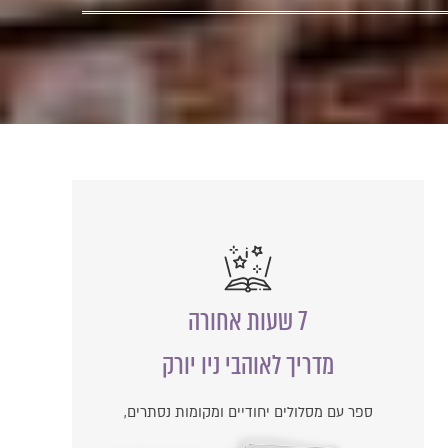
7 שעות אחורה
מדריך לאוהבי ניו יורק
ספר עם מסלולים יחודיים ומקומות נסתרים,