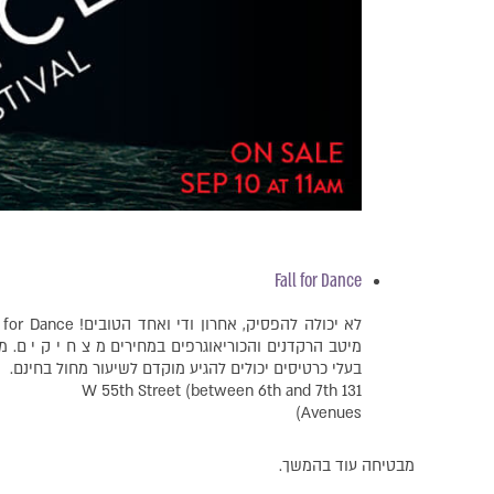
Fall for Dance
לא יכולה להפסיק, אחרון ודי ואחד הטובים! Fall for Dance. פסטיבל הופעות מחול (
בעלי כרטיסים יכולים להגיע מוקדם לשיעור מחול בחינם.
131 W 55th Street (between 6th and 7th
Avenues)
מבטיחה עוד בהמשך.