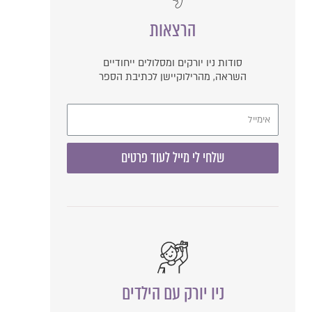
הרצאות
סודות ניו יורקים ומסלולים ייחודיים
השראה, מהרילוקיישן לכתיבת הספר
שלחי לי מייל לעוד פרטים
ניו יורק עם הילדים