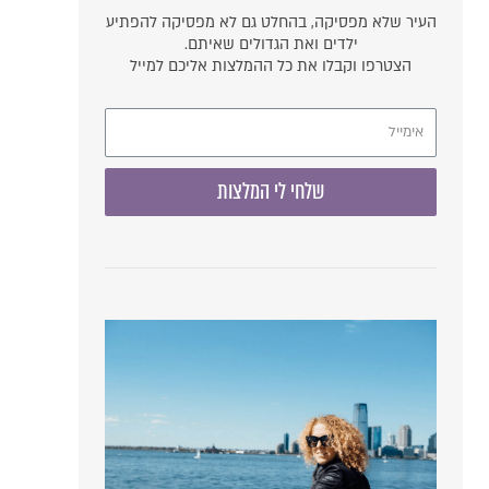
העיר שלא מפסיקה, בהחלט גם לא מפסיקה להפתיע
ילדים ואת הגדולים שאיתם.
הצטרפו וקבלו את כל ההמלצות אליכם למייל
שלחי לי המלצות