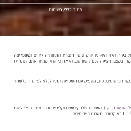
מתוך:
כללי
,
רשימות
בעיר, הלא היא ניו יורק סיטי, הגברת התעוררה לחיים ומשפריצה
מוד בקצב. מציעה לכם לישון טוב הלילה כי החל ממחר אתם תתחילו
נות כרטיסים. טוב, מספיק עם השטויות ונתחיל, לא לפי סדר כלשהו:
ל הופעות רוק
). השירים שלו קיטשים וקליטים וכבר מזמן בפלייליסט