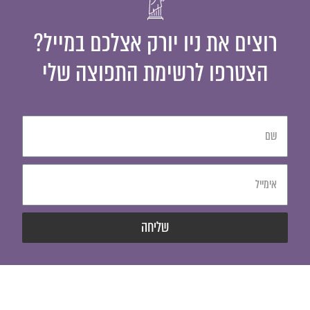
רוצים את ניו יורק אצלכם במייל?
הצטרפו לרשימת התפוצה שלי
שליחה