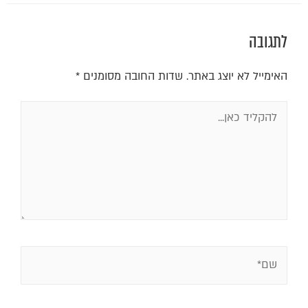
לתגובה
האימייל לא יוצג באתר.
שדות החובה מסומנים
*