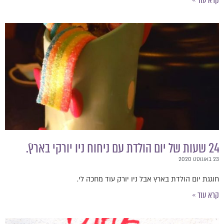
קרא עוד »
24 שעות של יום הולדת עם ניחוח ניו יורקי בארץ.ֿ
23 באוגוסט 2020
חוגגת יום הולדת בארץ אבל ניו יורק עוד מחכה לי.
קרא עוד »