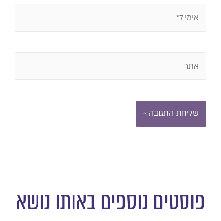
פוסטים נוספים באותו נושא