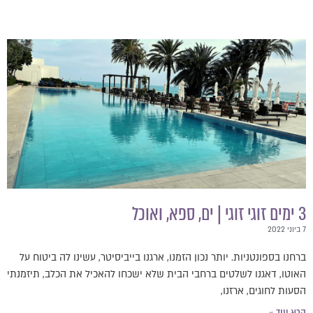
3 ימים זוגי זוגי | ים, ספא, ואוכל
7 ביוני 2022
ברחנו בספונטניות. יותר נכון הזמנו, ארגנו בייביסיטר, עשינו לה ביטוח על
האוטו, דאגנו לשלטים ברחבי הבית שלא ישכחו להאכיל את הכלב, תיזמנתי
הסעות לחוגים, ארזנו,