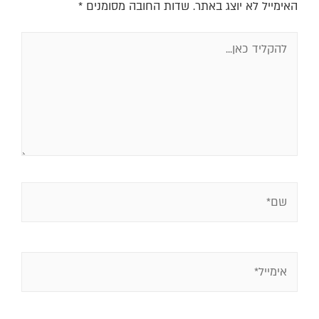
האימייל לא יוצג באתר.
שדות החובה מסומנים
*