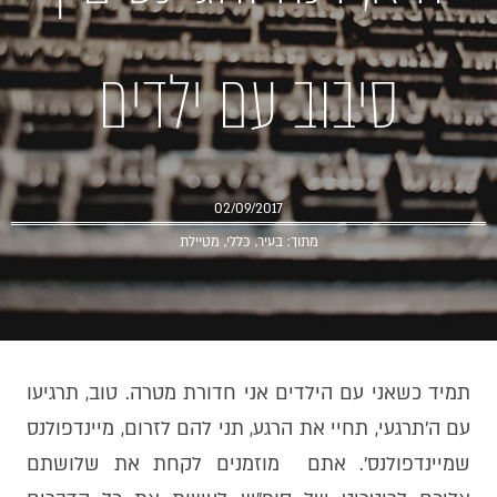
סיבוב עם ילדים
02/09/2017
מתוך:
בעיר
,
כללי
,
מטיילת
תמיד כשאני עם הילדים אני חדורת מטרה. טוב, תרגיעו
עם ה׳תרגעי, תחיי את הרגע, תני להם לזרום, מיינדפולנס
שמיינדפולנס׳. אתם מוזמנים לקחת את שלושתם