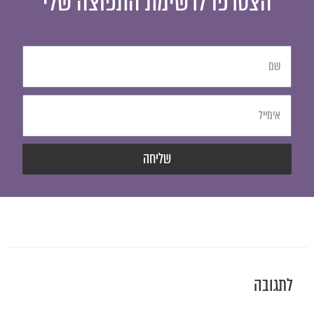
הצטרפו לרשימת התפוצה שלי
שליחה
לתגובה