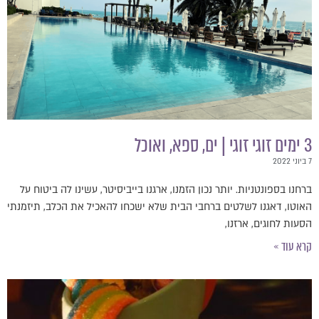
3 ימים זוגי זוגי | ים, ספא, ואוכל
7 ביוני 2022
ברחנו בספונטניות. יותר נכון הזמנו, ארגנו בייביסיטר, עשינו לה ביטוח על
האוטו, דאגנו לשלטים ברחבי הבית שלא ישכחו להאכיל את הכלב, תיזמנתי
הסעות לחוגים, ארזנו,
קרא עוד »