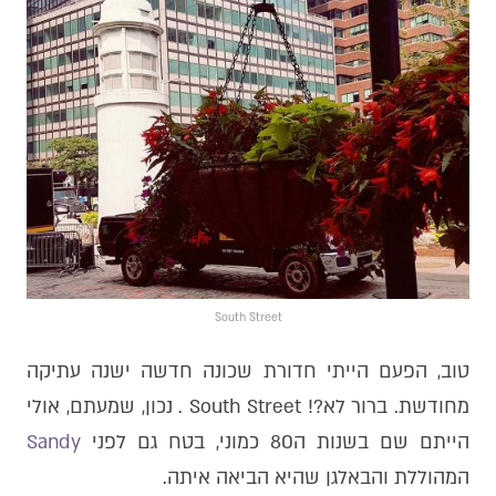
South Street
טוב, הפעם הייתי חדורת שכונה חדשה ישנה עתיקה
מחודשת. ברור לא?! South Street . נכון, שמעתם, אולי
הייתם שם בשנות ה80 כמוני, בטח גם לפני
Sandy
המהוללת והבאלגן שהיא הביאה איתה.