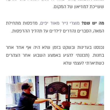
ששייכת למוזיאון של המקום.
מה יש שם?
מוצרי נייר מאוד יפים
, מדפסות מתחילת
המאה, הסברים נהדרים לילדים על תהליך ההדפסות.
נכנסנו בעדינות ובשקט בזמן שלא היה אף אחד אחר
בחנות. (תכננתי להגיע באמצע השבוע אחר הצהרים
כשתיארתי לעצמי שלא