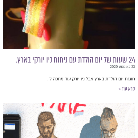
24 שעות של יום הולדת עם ניחוח ניו יורקי בארץ.ֿ
23 באוגוסט 2020
חוגגת יום הולדת בארץ אבל ניו יורק עוד מחכה לי.
קרא עוד »