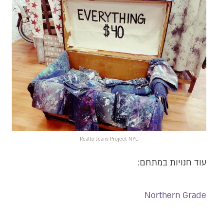
Realto Jeans Project NYC
עוד חנויות במתחם:
Northern Grade