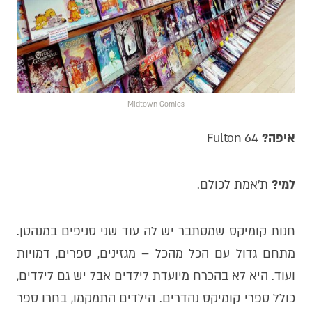
Midtown Comics
איפה?
64 Fulton
למי?
ת׳אמת לכולם.
חנות קומיקס שמסתבר יש לה עוד שני סניפים במנהטן.
מתחם גדול עם הכל מהכל – מגזינים, ספרים, דמויות
ועוד. היא לא בהכרח מיועדת לילדים אבל יש גם לילדים,
כולל ספרי קומיקס נהדרים. הילדים התמקמו, בחרו ספר