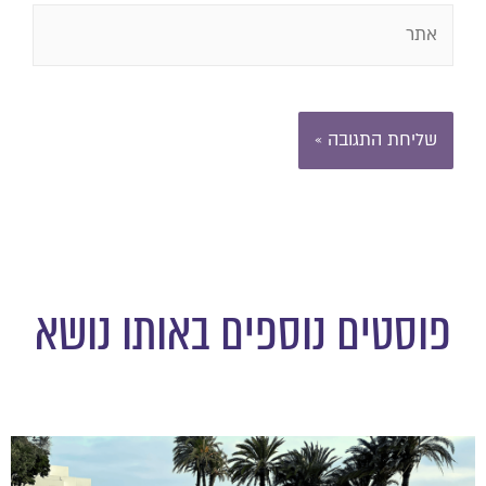
פוסטים נוספים באותו נושא