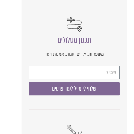
תכנון מסלולים
משפחות, ילדים, זוגות, אמנות ועוד
שלחי לי מייל לעוד פרטים