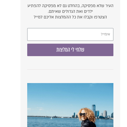
העיר שלא מפסיקה, בהחלט גם לא מפסיקה להפתיע
ילדים ואת הגדולים שאיתם.
הצטרפו וקבלו את כל ההמלצות אליכם למייל
שלחי לי המלצות