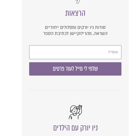
הרצאות
סודות ניו יורקים ומסלולים ייחודיים
השראה, מהרילוקיישן לכתיבת הספר
שלחי לי מייל לעוד פרטים
ניו יורק עם הילדים