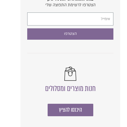
הצטרפו לרשימת התפוצה שלי
הצטרפו
חנות מוצרים ומסלולים
היכנסו להציץ