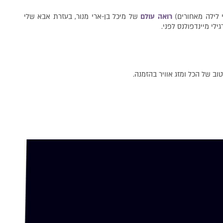
 לילה מאחורים)
רואה עולם
של מיכל בן-ארי מנור, בעזרת אבא שלי
וב של הכל ומזג אוויר בהזמנה.