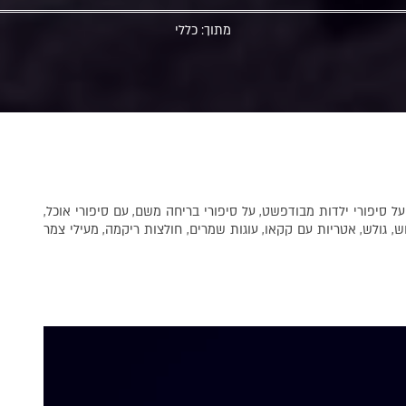
מתוך:
כללי
סיפורי ילדות מבודפשט, על סיפורי בריחה משם, עם סיפורי אוכל,
, גולש, אטריות עם קקאו, עוגות שמרים, חולצות ריקמה, מעילי צמר