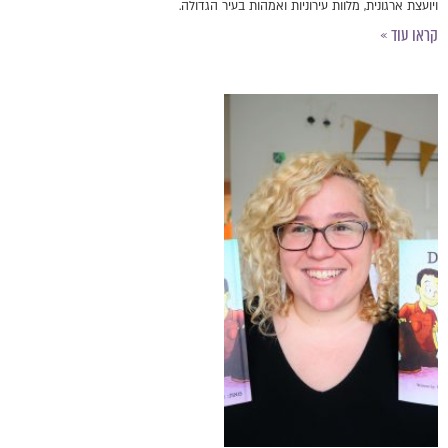
ויועצת ארגונית, מלוות עירוניות ואמהות בעיר הגדולה.
קראו עוד »