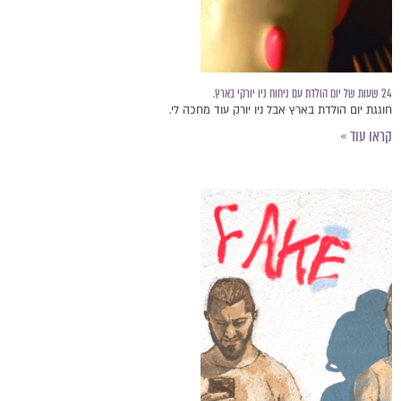
24 שעות של יום הולדת עם ניחוח ניו יורקי בארץ.ֿ
חוגגת יום הולדת בארץ אבל ניו יורק עוד מחכה לי.
קראו עוד »