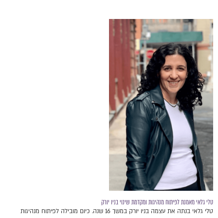
טלי גלאי מאמנת לפיתוח מנהיגות ומקדמת שינוי בניו יורק
טלי גלאי בנתה את עצמה בניו יורק במשך 16 שנה. כיום מובילה לפיתוח מנהיגות